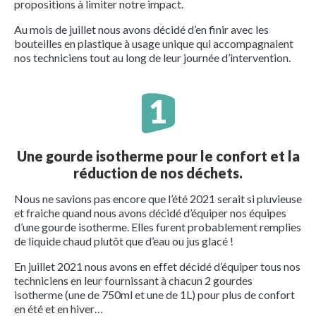
propositions à limiter notre impact.
Au mois de juillet nous avons décidé d’en finir avec les
bouteilles en plastique à usage unique qui accompagnaient
nos techniciens tout au long de leur journée d’intervention.
Une gourde isotherme pour le confort et la
réduction de nos déchets.
Nous ne savions pas encore que l’été 2021 serait si pluvieuse
et fraiche quand nous avons décidé d’équiper nos équipes
d’une gourde isotherme. Elles furent probablement remplies
de liquide chaud plutôt que d’eau ou jus glacé !
En juillet 2021 nous avons en effet décidé d’équiper tous nos
techniciens en leur fournissant à chacun 2 gourdes
isotherme (une de 750ml et une de 1L) pour plus de confort
en été et en hiver…