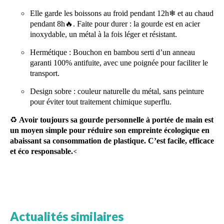
Elle garde les boissons au froid pendant 12h
❄
et au chaud
pendant 8h
🔥
. Faite pour durer : la gourde est en acier
inoxydable, un métal à la fois léger et résistant.
Hermétique : Bouchon en bambou serti d’un anneau
garanti 100% antifuite, avec une poignée pour faciliter le
transport.
Design sobre : couleur naturelle du métal, sans peinture
pour éviter tout traitement chimique superflu.
♻️
Avoir toujours sa gourde personnelle à portée de main est
un moyen simple pour réduire son empreinte écologique en
abaissant sa consommation de plastique. C’est facile, efficace
<
et éco responsable.
Actualités similaires