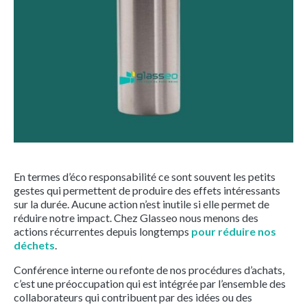
En termes d’éco responsabilité ce sont souvent les petits
gestes qui permettent de produire des effets intéressants
sur la durée. Aucune action n’est inutile si elle permet de
réduire notre impact. Chez Glasseo nous menons des
actions récurrentes depuis longtemps
pour réduire nos
déchets
.
Conférence interne ou refonte de nos procédures d’achats,
c’est une préoccupation qui est intégrée par l’ensemble des
collaborateurs qui contribuent par des idées ou des