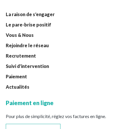
La raison de s'engager
Le pare-brise positif
Vous & Nous
Rejoindre le réseau
Recrutement
Suivi d'intervention
Paiement
Actualités
Paiement en ligne
Pour plus de simplicité, réglez vos factures en ligne.