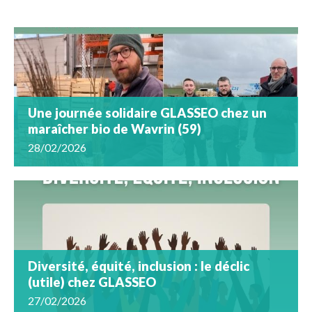
Une journée solidaire GLASSEO chez un
maraîcher bio de Wavrin (59)
28/02/2026
Diversité, équité, inclusion : le déclic
(utile) chez GLASSEO
27/02/2026