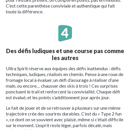
C’est cette parenthèse conviviale et authentique qui fait
toute la différence.
Des défis ludiques et une course pas comme
les autres
Ultra Spirit réserve aux équipes des défis inattendus : défis
techniques, ludiques, réalisés en chemin. Pense à une roue de
fromage local à évaluer, un défi d’assurage à réaliser d’une
main, ou encore… chausser des skis à trois ! Ces surprises
ponctuent le trail et renforcent la convivialité. Chaque défi
est évalué, et les points s’additionnent jour après jour.
Le fait de jouer et de se retrouver à plusieurs sur une même
trajectoire crée des sourires durables. C’est du « Type 2 fun
», ce dont on se souvient avec plaisir, même si c’était difficile
sur le moment. L’esprit reste léger, parfois décalé, mais