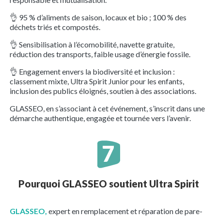
👌 95 % d’aliments de saison, locaux et bio ; 100 % des
déchets triés et compostés.
👌 Sensibilisation à l’écomobilité, navette gratuite,
réduction des transports, faible usage d’énergie fossile.
👌 Engagement envers la biodiversité et inclusion :
classement mixte, Ultra Spirit Junior pour les enfants,
inclusion des publics éloignés, soutien à des associations.
GLASSEO, en s’associant à cet événement, s’inscrit dans une
démarche authentique, engagée et tournée vers l’avenir.
Pourquoi GLASSEO soutient Ultra Spirit
GLASSEO,
expert en remplacement et réparation de pare-