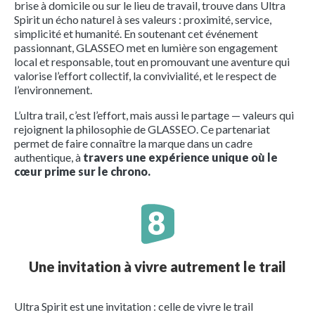
brise à domicile ou sur le lieu de travail, trouve dans Ultra
Spirit un écho naturel à ses valeurs : proximité, service,
simplicité et humanité. En soutenant cet événement
passionnant, GLASSEO met en lumière son engagement
local et responsable, tout en promouvant une aventure qui
valorise l’effort collectif, la convivialité, et le respect de
l’environnement.
L’ultra trail, c’est l’effort, mais aussi le partage — valeurs qui
rejoignent la philosophie de GLASSEO. Ce partenariat
permet de faire connaître la marque dans un cadre
authentique, à
travers une expérience unique où le
cœur prime sur le chrono.
Une invitation à vivre autrement le trail
Ultra Spirit est une invitation : celle de vivre le trail