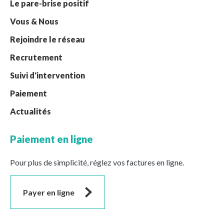
Le pare-brise positif
Vous & Nous
Rejoindre le réseau
Recrutement
Suivi d'intervention
Paiement
Actualités
Paiement en ligne
Pour plus de simplicité, réglez vos factures en ligne.
Payer en ligne