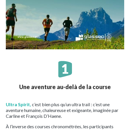
Une aventure au-delà de la course
Ultra Spirit,
c’est bien plus qu’un ultra trail : c’est une
aventure humaine, chaleureuse et exigeante, imaginée par
Carline et François D’Haene.
À l’inverse des courses chronométrées, les participants