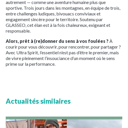
autrement — comme une aventure humaine plus que
sportive. Trois jours dans les montagnes, en équipe de trois,
entre challenges ludiques, bivouacs conviviaux et
engagement sincère pour le territoire. Soutenu par
GLASSEO, cet élan est à la fois chaleureux, exigeant et
responsable.
Alors, prêt à (re)donner du sens à vos foulées ?
À
courir pour vous découvrir, pour rencontrer, pour partager ?
Avec Ultra Spirit, l’essentiel n’est pas d’être le premier, mais
de vivre pleinement l’insouciance d’un moment où le sens
prime sur la performance.
Actualités similaires