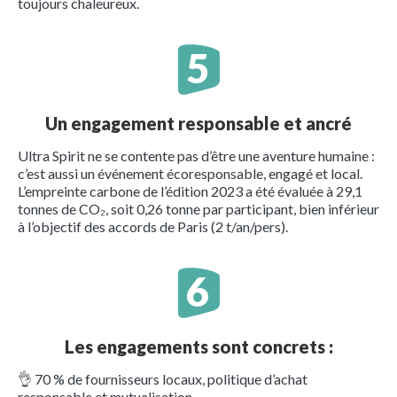
toujours chaleureux.
Un engagement responsable et ancré
Ultra Spirit ne se contente pas d’être une aventure humaine :
c’est aussi un événement écoresponsable, engagé et local.
L’empreinte carbone de l’édition 2023 a été évaluée à 29,1
tonnes de CO₂, soit 0,26 tonne par participant, bien inférieur
à l’objectif des accords de Paris (2 t/an/pers).
Les engagements sont concrets :
👌 70 % de fournisseurs locaux, politique d’achat
responsable et mutualisation.