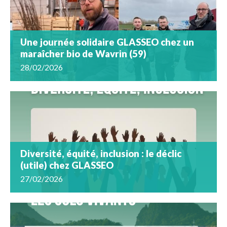
Une journée solidaire GLASSEO chez un
maraîcher bio de Wavrin (59)
28/02/2026
Diversité, équité, inclusion : le déclic
(utile) chez GLASSEO
27/02/2026