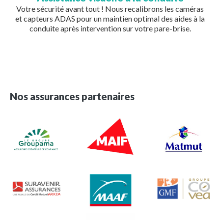
Votre sécurité avant tout ! Nous recalibrons les caméras
et capteurs ADAS pour un maintien optimal des aides à la
conduite après intervention sur votre pare-brise.
Nos assurances partenaires