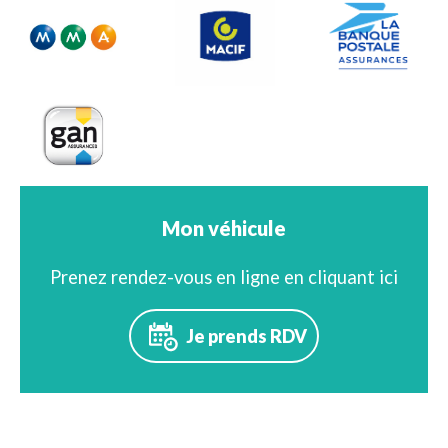
Mon véhicule
Prenez rendez-vous en ligne en cliquant ici
Je prends RDV