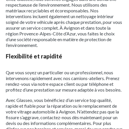
respectueuse de l’environnement. Nous utilisons des
matériaux recyclables et écoresponsables. Nos
interventions incluent également un nettoyage intérieur
soigné de votre véhicule après chaque prestation, pour vous
assurer un service complet. À Avignon et dans toute la
région Provence-Alpes-Côte d’Azur, vous faites le choix
d’une société responsable en matière de protection de
l’environnement.
Flexibilité et rapidité
Que vous soyez un particulier ou un professionnel, nous
intervenons rapidement avec nos camions-ateliers. Prenez
rendez-vous via notre espace client ou par téléphone et
profitez d’une prestation sur mesure adaptée à vos besoins.
Avec Glasseo, vous bénéficiez d’un service top qualité,
rapide et fiable pour la réparation ou le remplacement de
votre vitrage automobile à Avignon. N’attendez pas que la
fissure s’aggrave, contactez-nous dès maintenant pour un
devis ou des informations complémentaires. Pour plus
d'infos sur nos horaires et services, merci de vous rendre sur