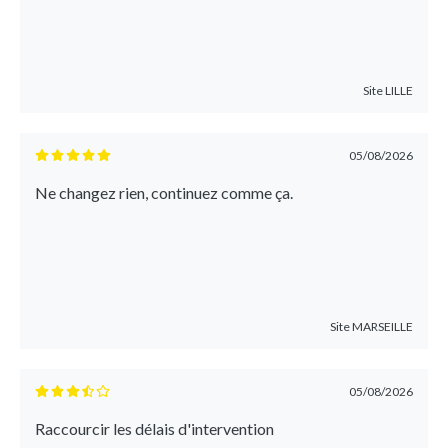
Site
LILLE
05/08/2026
Ne changez rien, continuez comme ça.
Site
MARSEILLE
05/08/2026
Raccourcir les délais d'intervention