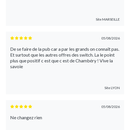
Site
MARSEILLE
05/08/2026
De se faire de la pub car a par les grands on connaît pas.
Et surtout que les autres offres des switch. La le point
plus que positif c est que c est de Chambéry ! Vive la
savoie
Site
LYON
05/08/2026
Ne changez rien