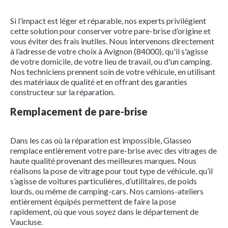
Si l’impact est léger et réparable, nos experts privilégient
cette solution pour conserver votre pare-brise d’origine et
vous éviter des frais inutiles. Nous intervenons directement
à l’adresse de votre choix à Avignon (84000), qu'il s'agisse
de votre domicile, de votre lieu de travail, ou d'un camping.
Nos techniciens prennent soin de votre véhicule, en utilisant
des matériaux de qualité et en offrant des garanties
constructeur sur la réparation.
Remplacement de pare-brise
Dans les cas où la réparation est impossible, Glasseo
remplace entièrement votre pare-brise avec des vitrages de
haute qualité provenant des meilleures marques. Nous
réalisons la pose de vitrage pour tout type de véhicule, qu’il
s’agisse de voitures particulières, d’utilitaires, de poids
lourds, ou même de camping-cars. Nos camions-ateliers
entièrement équipés permettent de faire la pose
rapidement, où que vous soyez dans le département de
Vaucluse.