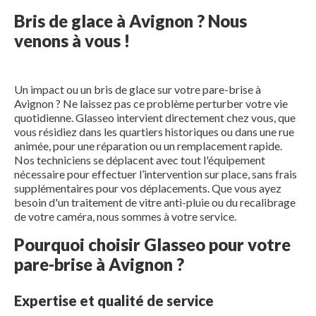
Bris de glace à Avignon ? Nous
venons à vous !
Un impact ou un bris de glace sur votre pare-brise à
Avignon ? Ne laissez pas ce problème perturber votre vie
quotidienne. Glasseo intervient directement chez vous, que
vous résidiez dans les quartiers historiques ou dans une rue
animée, pour une réparation ou un remplacement rapide.
Nos techniciens se déplacent avec tout l'équipement
nécessaire pour effectuer l’intervention sur place, sans frais
supplémentaires pour vos déplacements. Que vous ayez
besoin d'un traitement de vitre anti-pluie ou du recalibrage
de votre caméra, nous sommes à votre service.
Pourquoi choisir Glasseo pour votre
pare-brise à Avignon ?
Expertise et qualité de service