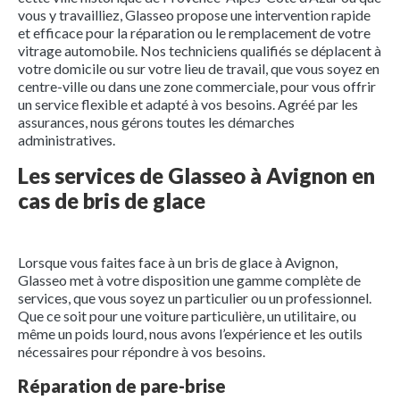
vous y travailliez, Glasseo propose une intervention rapide
et efficace pour la réparation ou le remplacement de votre
vitrage automobile. Nos techniciens qualifiés se déplacent à
votre domicile ou sur votre lieu de travail, que vous soyez en
centre-ville ou dans une zone commerciale, pour vous offrir
un service flexible et adapté à vos besoins. Agréé par les
assurances, nous gérons toutes les démarches
administratives.
Les services de Glasseo à Avignon en
cas de bris de glace
Lorsque vous faites face à un bris de glace à Avignon,
Glasseo met à votre disposition une gamme complète de
services, que vous soyez un particulier ou un professionnel.
Que ce soit pour une voiture particulière, un utilitaire, ou
même un poids lourd, nous avons l’expérience et les outils
nécessaires pour répondre à vos besoins.
Réparation de pare-brise