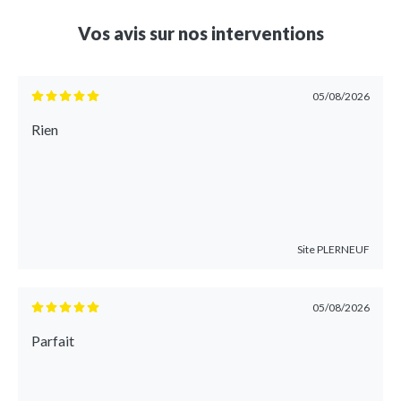
Vos avis sur nos interventions
05/08/2026
Rien
Site
PLERNEUF
05/08/2026
Parfait