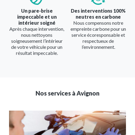
Un pare-brise
Des interventions 100%
impeccable et un
neutres en carbone
intérieur soigné
Nous compensons notre
Après chaque intervention,
empreinte carbone pour un
nous nettoyons
service écoresponsable et
soigneusement l’intérieur
respectueux de
de votre véhicule pour un
l’environnement.
résultat impeccable.
Nos services à
Avignon
Image