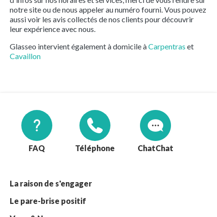
notre site ou de nous appeler au numéro fourni. Vous pouvez
aussi voir les avis collectés de nos clients pour découvrir
leur expérience avec nous.
Glasseo intervient également à domicile à
Carpentras
et
Cavaillon
FAQ
Téléphone
Chat
La raison de s'engager
Le pare-brise positif