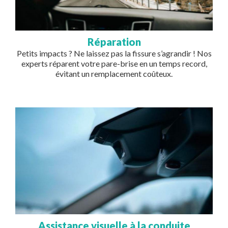
Réparation
Petits impacts ? Ne laissez pas la fissure s’agrandir ! Nos
experts réparent votre pare-brise en un temps record,
évitant un remplacement coûteux.
Image
Assistance visuelle à la conduite