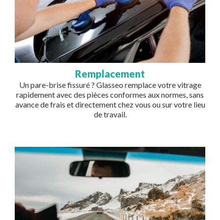
Remplacement
Un pare-brise fissuré ? Glasseo remplace votre vitrage
rapidement avec des pièces conformes aux normes, sans
avance de frais et directement chez vous ou sur votre lieu
de travail.
Image