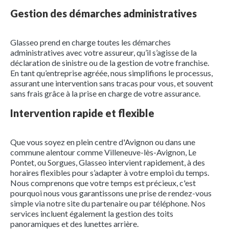
Gestion des démarches administratives
Glasseo prend en charge toutes les démarches
administratives avec votre assureur, qu’il s’agisse de la
déclaration de sinistre ou de la gestion de votre franchise.
En tant qu’entreprise agréée, nous simplifions le processus,
assurant une intervention sans tracas pour vous, et souvent
sans frais grâce à la prise en charge de votre assurance.
Intervention rapide et flexible
Que vous soyez en plein centre d'Avignon ou dans une
commune alentour comme Villeneuve-lès-Avignon, Le
Pontet, ou Sorgues, Glasseo intervient rapidement, à des
horaires flexibles pour s’adapter à votre emploi du temps.
Nous comprenons que votre temps est précieux, c'est
pourquoi nous vous garantissons une prise de rendez-vous
simple via notre site du partenaire ou par téléphone. Nos
services incluent également la gestion des toits
panoramiques et des lunettes arrière.