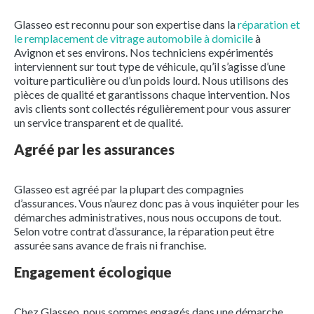
Glasseo est reconnu pour son expertise dans la
réparation et
le remplacement de vitrage automobile à domicile
à
Avignon et ses environs. Nos techniciens expérimentés
interviennent sur tout type de véhicule, qu’il s’agisse d’une
voiture particulière ou d’un poids lourd. Nous utilisons des
pièces de qualité et garantissons chaque intervention. Nos
avis clients sont collectés régulièrement pour vous assurer
un service transparent et de qualité.
Agréé par les assurances
Glasseo est agréé par la plupart des compagnies
d’assurances. Vous n’aurez donc pas à vous inquiéter pour les
démarches administratives, nous nous occupons de tout.
Selon votre contrat d’assurance, la réparation peut être
assurée sans avance de frais ni franchise.
Engagement écologique
Chez Glasseo, nous sommes engagés dans une démarche