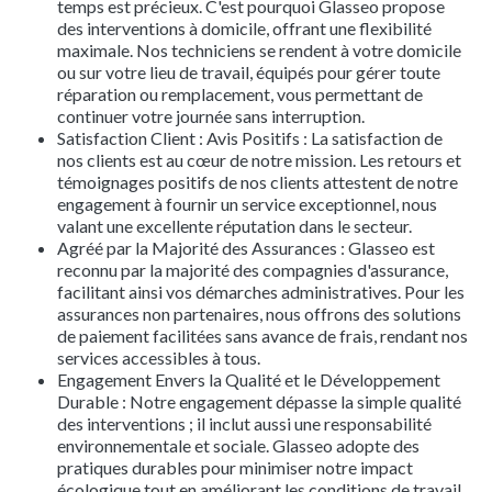
temps est précieux. C'est pourquoi Glasseo propose
des interventions à domicile, offrant une flexibilité
maximale. Nos techniciens se rendent à votre domicile
ou sur votre lieu de travail, équipés pour gérer toute
réparation ou remplacement, vous permettant de
continuer votre journée sans interruption.
Satisfaction Client : Avis Positifs : La satisfaction de
nos clients est au cœur de notre mission. Les retours et
témoignages positifs de nos clients attestent de notre
engagement à fournir un service exceptionnel, nous
valant une excellente réputation dans le secteur.
Agréé par la Majorité des Assurances : Glasseo est
reconnu par la majorité des compagnies d'assurance,
facilitant ainsi vos démarches administratives. Pour les
assurances non partenaires, nous offrons des solutions
de paiement facilitées sans avance de frais, rendant nos
services accessibles à tous.
Engagement Envers la Qualité et le Développement
Durable : Notre engagement dépasse la simple qualité
des interventions ; il inclut aussi une responsabilité
environnementale et sociale. Glasseo adopte des
pratiques durables pour minimiser notre impact
écologique tout en améliorant les conditions de travail