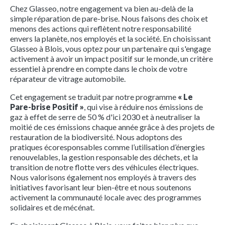
Chez Glasseo, notre engagement va bien au-delà de la
simple réparation de pare-brise. Nous faisons des choix et
menons des actions qui reflètent notre responsabilité
envers la planète, nos employés et la société. En choisissant
Glasseo à Blois, vous optez pour un partenaire qui s'engage
activement à avoir un impact positif sur le monde, un critère
essentiel à prendre en compte dans le choix de votre
réparateur de vitrage automobile.
Cet engagement se traduit par notre programme
« Le
Pare-brise Positif »
, qui vise à réduire nos émissions de
gaz à effet de serre de 50 % d'ici 2030 et à neutraliser la
moitié de ces émissions chaque année grâce à des projets de
restauration de la biodiversité. Nous adoptons des
pratiques écoresponsables comme l’utilisation d’énergies
renouvelables, la gestion responsable des déchets, et la
transition de notre flotte vers des véhicules électriques.
Nous valorisons également nos employés à travers des
initiatives favorisant leur bien-être et nous soutenons
activement la communauté locale avec des programmes
solidaires et de mécénat.