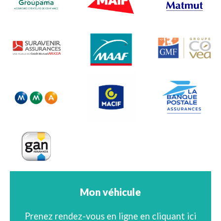
Mon véhicule
Prenez rendez-vous en ligne en cliquant ici