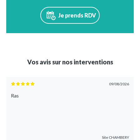
Je prends RDV
Vos avis sur nos interventions
09/08/2026
Ras
Site
CHAMBERY