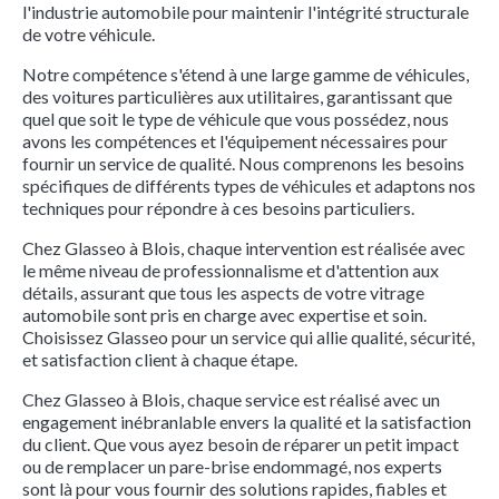
l'industrie automobile pour maintenir l'intégrité structurale
de votre véhicule.
Notre compétence s'étend à une large gamme de véhicules,
des voitures particulières aux utilitaires, garantissant que
quel que soit le type de véhicule que vous possédez, nous
avons les compétences et l'équipement nécessaires pour
fournir un service de qualité. Nous comprenons les besoins
spécifiques de différents types de véhicules et adaptons nos
techniques pour répondre à ces besoins particuliers.
Chez Glasseo à Blois, chaque intervention est réalisée avec
le même niveau de professionnalisme et d'attention aux
détails, assurant que tous les aspects de votre vitrage
automobile sont pris en charge avec expertise et soin.
Choisissez Glasseo pour un service qui allie qualité, sécurité,
et satisfaction client à chaque étape.
Chez Glasseo à Blois, chaque service est réalisé avec un
engagement inébranlable envers la qualité et la satisfaction
du client. Que vous ayez besoin de réparer un petit impact
ou de remplacer un pare-brise endommagé, nos experts
sont là pour vous fournir des solutions rapides, fiables et