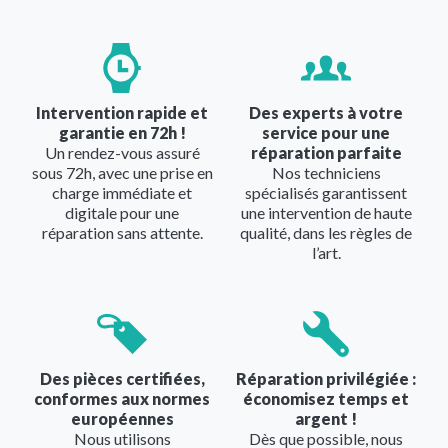
Image
Image
Intervention rapide et
Des experts à votre
garantie en 72h !
service pour une
Un rendez-vous assuré
réparation parfaite
sous 72h, avec une prise en
Nos techniciens
charge immédiate et
spécialisés garantissent
digitale pour une
une intervention de haute
réparation sans attente.
qualité, dans les règles de
l’art.
Image
Image
Des pièces certifiées,
Réparation privilégiée :
conformes aux normes
économisez temps et
européennes
argent !
Nous utilisons
Dès que possible, nous