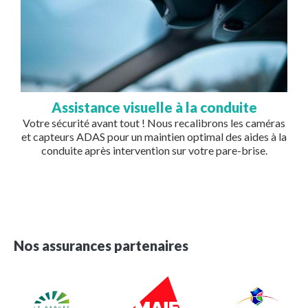
Assistance visuelle à la conduite
Votre sécurité avant tout ! Nous recalibrons les caméras
et capteurs ADAS pour un maintien optimal des aides à la
conduite après intervention sur votre pare-brise.
Nos assurances partenaires