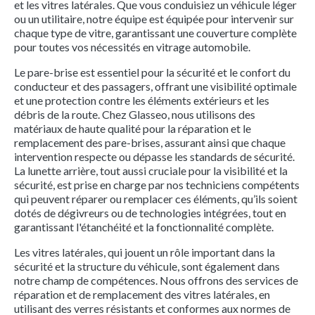
et les vitres latérales. Que vous conduisiez un véhicule léger
ou un utilitaire, notre équipe est équipée pour intervenir sur
chaque type de vitre, garantissant une couverture complète
pour toutes vos nécessités en vitrage automobile.
Le pare-brise est essentiel pour la sécurité et le confort du
conducteur et des passagers, offrant une visibilité optimale
et une protection contre les éléments extérieurs et les
débris de la route. Chez Glasseo, nous utilisons des
matériaux de haute qualité pour la réparation et le
remplacement des pare-brises, assurant ainsi que chaque
intervention respecte ou dépasse les standards de sécurité.
La lunette arrière, tout aussi cruciale pour la visibilité et la
sécurité, est prise en charge par nos techniciens compétents
qui peuvent réparer ou remplacer ces éléments, qu’ils soient
dotés de dégivreurs ou de technologies intégrées, tout en
garantissant l'étanchéité et la fonctionnalité complète.
Les vitres latérales, qui jouent un rôle important dans la
sécurité et la structure du véhicule, sont également dans
notre champ de compétences. Nous offrons des services de
réparation et de remplacement des vitres latérales, en
utilisant des verres résistants et conformes aux normes de