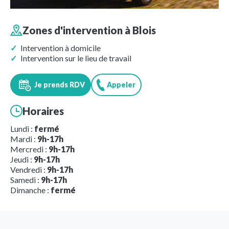
Zones d'intervention à
Blois
Intervention à domicile
Intervention sur le lieu de travail
Je prends RDV
Appeler
Horaires
Lundi :
fermé
Mardi :
9h-17h
Mercredi :
9h-17h
Jeudi :
9h-17h
Vendredi :
9h-17h
Samedi :
9h-17h
Dimanche :
fermé