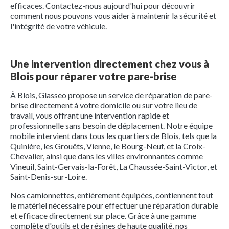
efficaces. Contactez-nous aujourd'hui pour découvrir
comment nous pouvons vous aider à maintenir la sécurité et
l'intégrité de votre véhicule.
Une intervention directement chez vous à
Blois pour réparer votre pare-brise
À Blois, Glasseo propose un service de réparation de pare-
brise directement à votre domicile ou sur votre lieu de
travail, vous offrant une intervention rapide et
professionnelle sans besoin de déplacement. Notre équipe
mobile intervient dans tous les quartiers de Blois, tels que la
Quinière, les Grouëts, Vienne, le Bourg-Neuf, et la Croix-
Chevalier, ainsi que dans les villes environnantes comme
Vineuil, Saint-Gervais-la-Forêt, La Chaussée-Saint-Victor, et
Saint-Denis-sur-Loire.
Nos camionnettes, entièrement équipées, contiennent tout
le matériel nécessaire pour effectuer une réparation durable
et efficace directement sur place. Grâce à une gamme
complète d'outils et de résines de haute qualité, nos