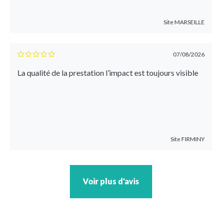
Site
MARSEILLE
07/08/2026
La qualité de la prestation l’impact est toujours visible
Site
FIRMINY
Voir plus d'avis