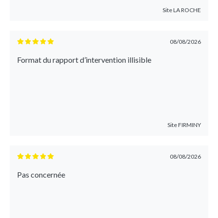
Site
LA ROCHE
08/08/2026
Format du rapport d’intervention illisible
Site
FIRMINY
08/08/2026
Pas concernée