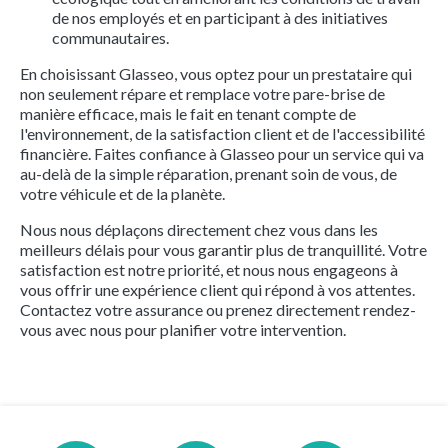
de nos employés et en participant à des initiatives
communautaires.
En choisissant Glasseo, vous optez pour un prestataire qui
non seulement répare et remplace votre pare-brise de
manière efficace, mais le fait en tenant compte de
l'environnement, de la satisfaction client et de l'accessibilité
financière. Faites confiance à Glasseo pour un service qui va
au-delà de la simple réparation, prenant soin de vous, de
votre véhicule et de la planète.
Nous nous déplaçons directement chez vous dans les
meilleurs délais pour vous garantir plus de tranquillité. Votre
satisfaction est notre priorité, et nous nous engageons à
vous offrir une expérience client qui répond à vos attentes.
Contactez votre assurance ou prenez directement rendez-
vous avec nous pour planifier votre intervention.