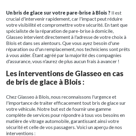
Un bris de glace sur votre pare-brise à Blois ?
Il est
crucial d'intervenir rapidement, car l'impact peut réduire
votre visibilité et compromettre votre sécurité. En tant que
spécialiste de la réparation de pare-brise à domicile,
Glasseo intervient directement à l'adresse de votre choix à
Blois et dans ses alentours. Que vous ayez besoin d'une
réparation ou d'un remplacement, nos techniciens sont prêts
à vous aider. Étant agréé par la majorité des compagnies
d'assurance, vous n'aurez de plus aucun frais à avancer !
Les interventions de Glasseo en cas
de bris de glace à Blois :
Chez Glasseo à Blois, nous reconnaissons l'urgence et
l'importance de traiter efficacement tout bris de glace sur
votre véhicule. Notre but est de fournir une gamme
complète de services pour répondre à tous vos besoins en
matière de vitrage automobile, garantissant ainsi votre
sécurité et celle de vos passagers. Voici un aperçu de nos
interventions :