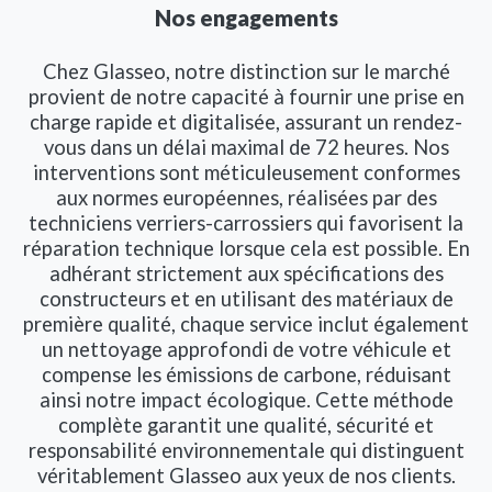
Nos engagements
Chez Glasseo, notre distinction sur le marché
provient de notre capacité à fournir une prise en
charge rapide et digitalisée, assurant un rendez-
vous dans un délai maximal de 72 heures. Nos
interventions sont méticuleusement conformes
aux normes européennes, réalisées par des
techniciens verriers-carrossiers qui favorisent la
réparation technique lorsque cela est possible. En
adhérant strictement aux spécifications des
constructeurs et en utilisant des matériaux de
première qualité, chaque service inclut également
un nettoyage approfondi de votre véhicule et
compense les émissions de carbone, réduisant
ainsi notre impact écologique. Cette méthode
complète garantit une qualité, sécurité et
responsabilité environnementale qui distinguent
véritablement Glasseo aux yeux de nos clients.