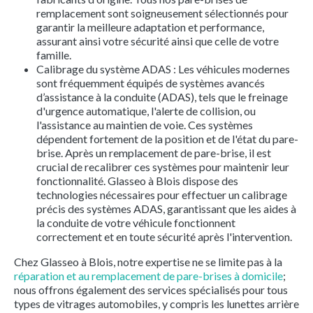
remplacement sont soigneusement sélectionnés pour
garantir la meilleure adaptation et performance,
assurant ainsi votre sécurité ainsi que celle de votre
famille.
Calibrage du système ADAS : Les véhicules modernes
sont fréquemment équipés de systèmes avancés
d’assistance à la conduite (ADAS), tels que le freinage
d'urgence automatique, l'alerte de collision, ou
l'assistance au maintien de voie. Ces systèmes
dépendent fortement de la position et de l'état du pare-
brise. Après un remplacement de pare-brise, il est
crucial de recalibrer ces systèmes pour maintenir leur
fonctionnalité. Glasseo à Blois dispose des
technologies nécessaires pour effectuer un calibrage
précis des systèmes ADAS, garantissant que les aides à
la conduite de votre véhicule fonctionnent
correctement et en toute sécurité après l'intervention.
Chez Glasseo à Blois, notre expertise ne se limite pas à la
réparation et au remplacement de pare-brises à domicile
;
nous offrons également des services spécialisés pour tous
types de vitrages automobiles, y compris les lunettes arrière