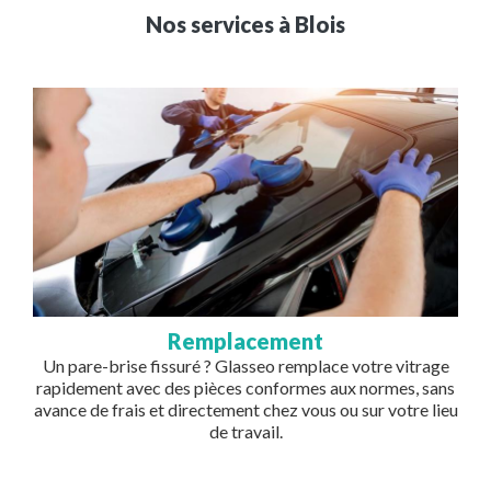
Nos services à
Blois
Image
Remplacement
Un pare-brise fissuré ? Glasseo remplace votre vitrage
rapidement avec des pièces conformes aux normes, sans
avance de frais et directement chez vous ou sur votre lieu
de travail.