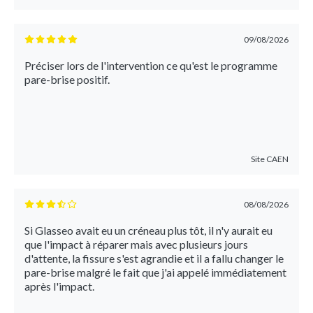
09/08/2026
Préciser lors de l'intervention ce qu'est le programme
pare-brise positif.
Site
CAEN
08/08/2026
Si Glasseo avait eu un créneau plus tôt, il n'y aurait eu
que l'impact à réparer mais avec plusieurs jours
d'attente, la fissure s'est agrandie et il a fallu changer le
pare-brise malgré le fait que j'ai appelé immédiatement
après l'impact.