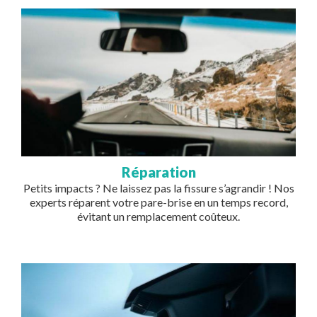
Image
Réparation
Petits impacts ? Ne laissez pas la fissure s’agrandir ! Nos
experts réparent votre pare-brise en un temps record,
évitant un remplacement coûteux.
Image