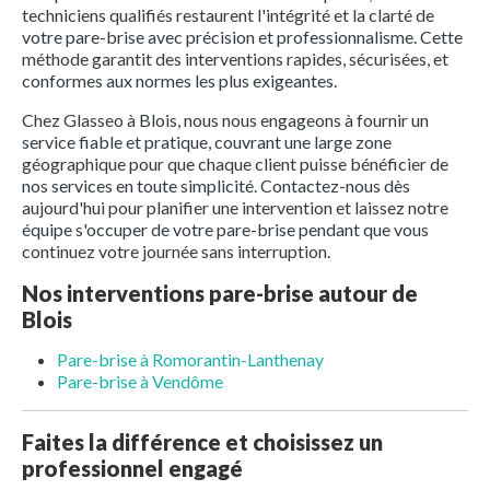
techniciens qualifiés restaurent l'intégrité et la clarté de
votre pare-brise avec précision et professionnalisme. Cette
méthode garantit des interventions rapides, sécurisées, et
conformes aux normes les plus exigeantes.
Chez Glasseo à Blois, nous nous engageons à fournir un
service fiable et pratique, couvrant une large zone
géographique pour que chaque client puisse bénéficier de
nos services en toute simplicité. Contactez-nous dès
aujourd'hui pour planifier une intervention et laissez notre
équipe s'occuper de votre pare-brise pendant que vous
continuez votre journée sans interruption.
Nos interventions pare-brise autour de
Blois
Pare-brise à Romorantin-Lanthenay
Pare-brise à Vendôme
Faites la différence et choisissez un
professionnel engagé