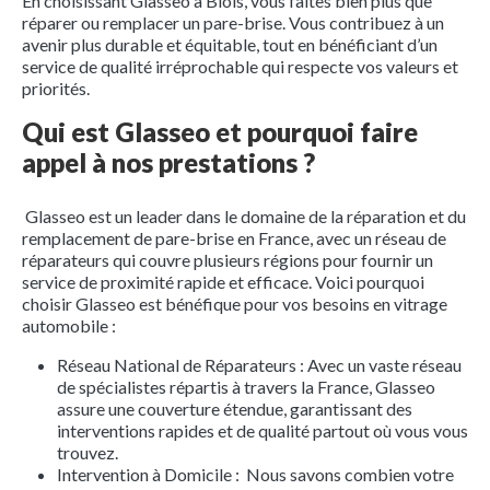
En choisissant Glasseo à Blois, vous faites bien plus que
réparer ou remplacer un pare-brise. Vous contribuez à un
avenir plus durable et équitable, tout en bénéficiant d’un
service de qualité irréprochable qui respecte vos valeurs et
priorités.
Qui est Glasseo et pourquoi faire
appel à nos prestations ?
Glasseo est un leader dans le domaine de la réparation et du
remplacement de pare-brise en France, avec un réseau de
réparateurs qui couvre plusieurs régions pour fournir un
service de proximité rapide et efficace. Voici pourquoi
choisir Glasseo est bénéfique pour vos besoins en vitrage
automobile :
Réseau National de Réparateurs : Avec un vaste réseau
de spécialistes répartis à travers la France, Glasseo
assure une couverture étendue, garantissant des
interventions rapides et de qualité partout où vous vous
trouvez.
Intervention à Domicile : Nous savons combien votre