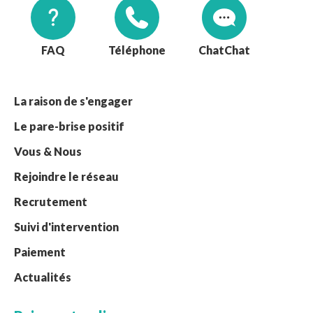
FAQ
Téléphone
Chat
La raison de s'engager
Le pare-brise positif
Vous & Nous
Rejoindre le réseau
Recrutement
Suivi d'intervention
Paiement
Actualités