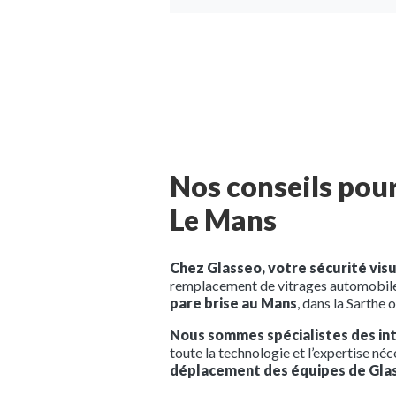
Nos conseils pour
Le Mans
Chez Glasseo, votre sécurité visu
remplacement de vitrages automobiles.
pare brise au Mans
, dans la Sarthe 
Nous sommes spécialistes des int
toute la technologie et l’expertise n
déplacement des équipes de Glas