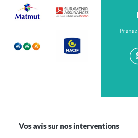
Prenez 
Vos avis sur nos interventions