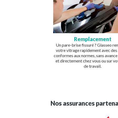
Remplacement
Un pare-brise fissuré ? Glasseo r
votre vitrage rapidement avec des
conformes aux normes, sans avance 
et directement chez vous ou sur vot
de travail.
Nos assurances partena