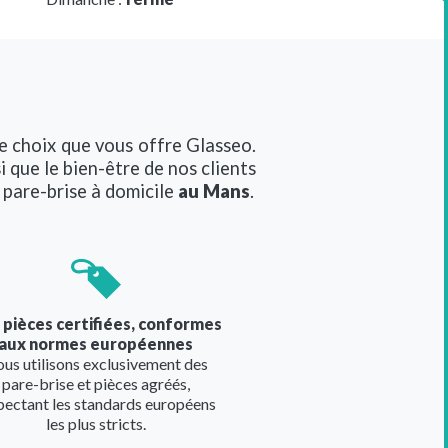
e choix que vous offre Glasseo.
 que le bien-être de nos clients
 pare-brise à domicile
au Mans
.
e
 pièces certifiées, conformes
aux normes européennes
us utilisons exclusivement des
pare-brise et pièces agréés,
pectant les standards européens
les plus stricts.