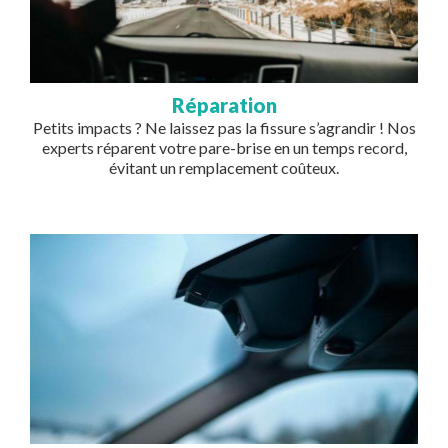
Réparation
Petits impacts ? Ne laissez pas la fissure s’agrandir ! Nos
experts réparent votre pare-brise en un temps record,
évitant un remplacement coûteux.
Image