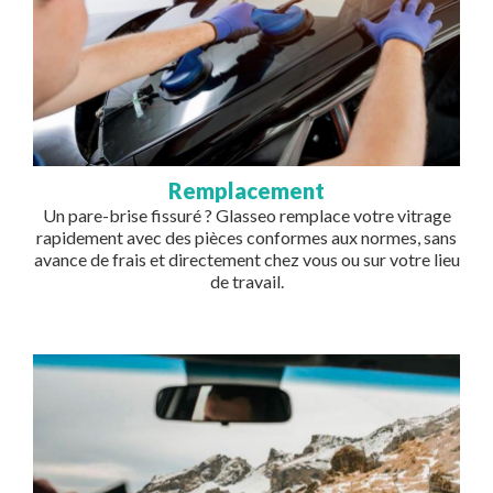
Remplacement
Un pare-brise fissuré ? Glasseo remplace votre vitrage
rapidement avec des pièces conformes aux normes, sans
avance de frais et directement chez vous ou sur votre lieu
de travail.
Image