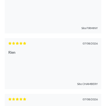
Site
FIRMINY
07/08/2026
Rien
Site
CHAMBERY
07/08/2026