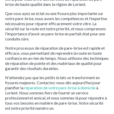
brise de haute qualité dans la région de Lorient.
Que vous ayez un éclat ou une fissure plus importante sur
votre pare-brise, nous avons les compétences et l'expertise
nécessaires pour réparer efficacement votre vitre. La
sécurité sur la route est notre priorité, et nous comprenons
l'importance d'avoir un pare-brise en parfait état pour une
conduite sûre.
Notre processus de réparation de pare-brise est rapide et
efficace, vous permettant de reprendre la route en toute
confiance en un rien de temps. Nous utilisons des techniques
de réparation de pointe et des matériaux de qualité pour
garantir des résultats durables.
N'attendez pas que les petits éclats se transforment en
fissures majeures. Contactez-nous dès aujourd'hui pour
planifier la
réparation de votre pare-brise à domicile
à
Lorient. Nous sommes fiers de fournir un service
professionnel et amical, et nous sommes là pour répondre à
tous vos besoins en matière de pare-brise. Votre sécurité
est notre priorité numéro un.