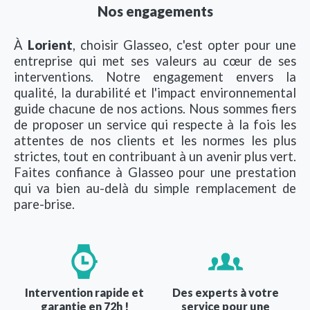
Nos engagements
À
Lorient
, choisir Glasseo, c'est opter pour une
entreprise qui met ses valeurs au cœur de ses
interventions. Notre engagement envers la
qualité, la durabilité et l'impact environnemental
guide chacune de nos actions. Nous sommes fiers
de proposer un service qui respecte à la fois les
attentes de nos clients et les normes les plus
strictes, tout en contribuant à un avenir plus vert.
Faites confiance à Glasseo pour une prestation
qui va bien au-delà du simple remplacement de
pare-brise.
Image
Image
Intervention rapide et
Des experts à votre
garantie en 72h !
service pour une