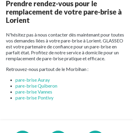
Prendre rendez-vous pour le
remplacement de votre pare-brise à
Lorient
N'hésitez pas à nous contacter dès maintenant pour toutes
vos demandes liées à votre pare-brise à Lorient. GLASSEO
est votre partenaire de confiance pour un pare-brise en
parfait état. Profitez de notre service à domicile pour un
remplacement de pare-brise pratique et efficace.
Retrouvez-nous partout de le Morbihan :
pare-brise Auray
pare-brise Quiberon
pare-brise Vannes
pare-brise Pontivy