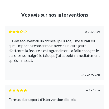
Vos avis sur nos interventions
08/08/2026
Si Glasseo avait eu un créneau plus tôt, il n'y aurait eu
que l'impact à réparer mais avec plusieurs jours
d'attente, la fissure s'est agrandie et il a fallu changer le
pare-brise malgré le fait que j'ai appelé immédiatement
après l'impact.
Site
LA ROCHE
08/08/2026
Format du rapport d’intervention illisible