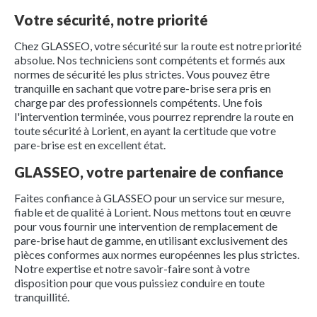
Votre sécurité, notre priorité
Chez GLASSEO, votre sécurité sur la route est notre priorité
absolue. Nos techniciens sont compétents et formés aux
normes de sécurité les plus strictes. Vous pouvez être
tranquille en sachant que votre pare-brise sera pris en
charge par des professionnels compétents. Une fois
l'intervention terminée, vous pourrez reprendre la route en
toute sécurité à Lorient, en ayant la certitude que votre
pare-brise est en excellent état.
GLASSEO, votre partenaire de confiance
Faites confiance à GLASSEO pour un service sur mesure,
fiable et de qualité à Lorient. Nous mettons tout en œuvre
pour vous fournir une intervention de remplacement de
pare-brise haut de gamme, en utilisant exclusivement des
pièces conformes aux normes européennes les plus strictes.
Notre expertise et notre savoir-faire sont à votre
disposition pour que vous puissiez conduire en toute
tranquillité.