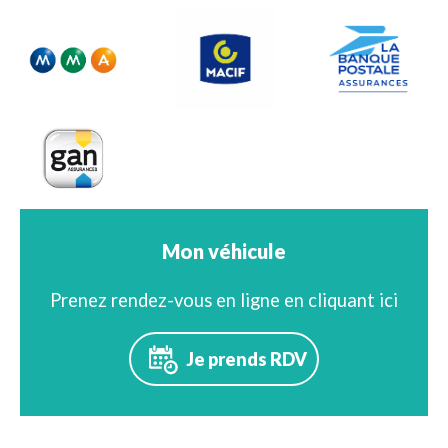
Mon véhicule
Prenez rendez-vous en ligne en cliquant ici
Je prends RDV