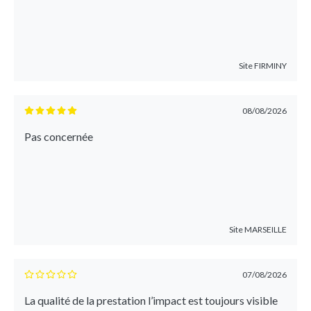
Site
FIRMINY
08/08/2026
Pas concernée
Site
MARSEILLE
07/08/2026
La qualité de la prestation l’impact est toujours visible