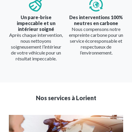
Un pare-brise
Des interventions 100%
impeccable et un
neutres en carbone
intérieur soigné
Nous compensons notre
Après chaque intervention,
empreinte carbone pour un
nous nettoyons
service écoresponsable et
soigneusement l’intérieur
respectueux de
de votre véhicule pour un
l’environnement.
résultat impeccable.
Nos services à
Lorient
Image