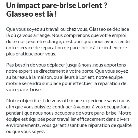
Un impact pare-brise Lorient ?
Glasseo est là !
Que vous soyez au travail ou chez vous, Glasseo se déplace
là où ça vous arrange. Nous comprenons que votre emploi
du temps peut être chargé, c'est pourquoi nous avons rendu
notre service de réparation de pare-brise à Lorient encore
plus pratique pour vous.
Pas besoin de vous déplacer jusqu'à nous, nous apportons
notre expertise directement à votre porte. Que vous soyez
au bureau, à la maison, ou ailleurs à Lorient, notre équipe
mobile se rendra sur place pour effectuer la réparation de
votre pare-brise.
Notre objectif est de vous offrir une expérience sans tracas,
afin que vous puissiez continuer à vaquer à vos occupations
pendant que nous nous occupons de votre pare-brise. Notre
équipe est équipée pour travailler efficacement dans divers
environnements, vous garantissant une réparation de qualité
où que vous soyez.