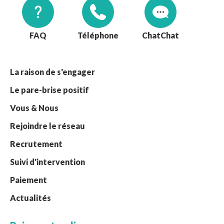
FAQ
Téléphone
Chat
La raison de s'engager
Le pare-brise positif
Vous & Nous
Rejoindre le réseau
Recrutement
Suivi d'intervention
Paiement
Actualités