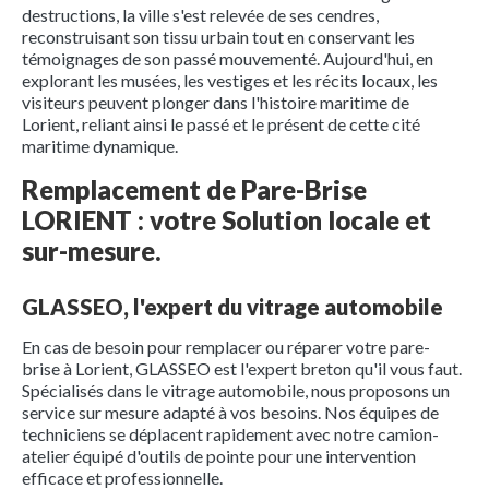
destructions, la ville s'est relevée de ses cendres,
reconstruisant son tissu urbain tout en conservant les
témoignages de son passé mouvementé. Aujourd'hui, en
explorant les musées, les vestiges et les récits locaux, les
visiteurs peuvent plonger dans l'histoire maritime de
Lorient, reliant ainsi le passé et le présent de cette cité
maritime dynamique.
Remplacement de Pare-Brise
LORIENT : votre Solution locale et
sur-mesure.
GLASSEO, l'expert du vitrage automobile
En cas de besoin pour remplacer ou réparer votre pare-
brise à Lorient, GLASSEO est l'expert breton qu'il vous faut.
Spécialisés dans le vitrage automobile, nous proposons un
service sur mesure adapté à vos besoins. Nos équipes de
techniciens se déplacent rapidement avec notre camion-
atelier équipé d'outils de pointe pour une intervention
efficace et professionnelle.