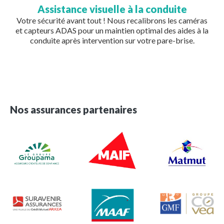
Assistance visuelle à la conduite
Votre sécurité avant tout ! Nous recalibrons les caméras
et capteurs ADAS pour un maintien optimal des aides à la
conduite après intervention sur votre pare-brise.
Nos assurances partenaires