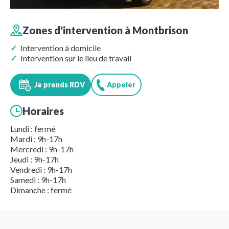
Zones d'intervention à
Montbrison
Intervention à domicile
Intervention sur le lieu de travail
Je prends RDV
Appeler
Horaires
Lundi : fermé
Mardi : 9h-17h
Mercredi : 9h-17h
Jeudi : 9h-17h
Vendredi : 9h-17h
Samedi : 9h-17h
Dimanche : fermé