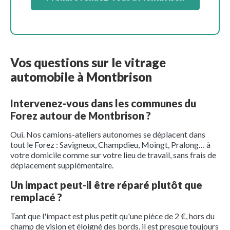
Vos questions sur le vitrage
automobile à Montbrison
Intervenez-vous dans les communes du
Forez autour de Montbrison ?
Oui. Nos camions-ateliers autonomes se déplacent dans
tout le Forez : Savigneux, Champdieu, Moingt, Pralong… à
votre domicile comme sur votre lieu de travail, sans frais de
déplacement supplémentaire.
Un impact peut-il être réparé plutôt que
remplacé ?
Tant que l'impact est plus petit qu'une pièce de 2 €, hors du
champ de vision et éloigné des bords, il est presque toujours