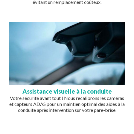
évitant un remplacement coûteux.
Image
Assistance visuelle à la conduite
Votre sécurité avant tout ! Nous recalibrons les caméras
et capteurs ADAS pour un maintien optimal des aides à la
conduite après intervention sur votre pare-brise.