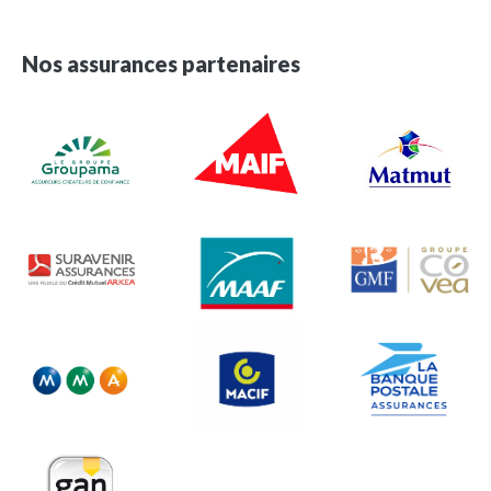
Nos assurances partenaires