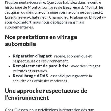
l’équipement nécessaire. Que vous habitiez dans le centre
historique de Montbrison, près de Beauregard, Moingt, les
Jacquins, ou dans une commune voisine comme Savigneux,
Essertines-en-Châtelneuf, Champdieu, Pralong ou L’Hôpital-
sous-Rochefort, nous nous déplaçons sans frais
supplémentaires.
Nos prestations en vitrage
automobile
Réparation d’impact
: rapide, économique et
respectueuse de l’environnement.
Remplacement de pare-brise
: avec des vitrages
certifiés et durables.
Recalibrage ADAS
: essentiel pour garantir la
sécurité des véhicules modernes.
Une approche respectueuse de
l’environnement
Chez Glasseo, nous privilégions la réparation dès que