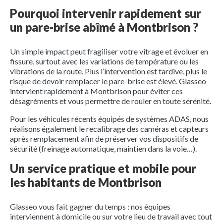
Pourquoi intervenir rapidement sur
un pare-brise abîmé à Montbrison ?
Un simple impact peut fragiliser votre vitrage et évoluer en
fissure, surtout avec les variations de température ou les
vibrations de la route. Plus l’intervention est tardive, plus le
risque de devoir remplacer le pare-brise est élevé. Glasseo
intervient rapidement à Montbrison pour éviter ces
désagréments et vous permettre de rouler en toute sérénité.
Pour les véhicules récents équipés de systèmes ADAS, nous
réalisons également le recalibrage des caméras et capteurs
après remplacement afin de préserver vos dispositifs de
sécurité (freinage automatique, maintien dans la voie…).
Un service pratique et mobile pour
les habitants de Montbrison
Glasseo vous fait gagner du temps : nos équipes
interviennent à domicile ou sur votre lieu de travail avec tout