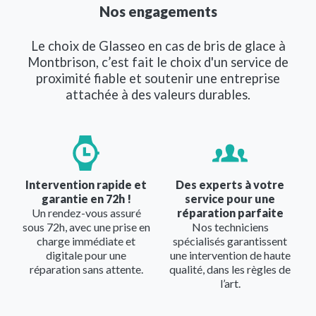
Nos engagements
Le choix de Glasseo en cas de bris de glace à
Montbrison, c’est fait le choix d'un service de
proximité fiable et soutenir une entreprise
attachée à des valeurs durables.
Image
Image
Intervention rapide et
Des experts à votre
garantie en 72h !
service pour une
Un rendez-vous assuré
réparation parfaite
sous 72h, avec une prise en
Nos techniciens
charge immédiate et
spécialisés garantissent
digitale pour une
une intervention de haute
réparation sans attente.
qualité, dans les règles de
l’art.