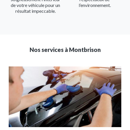
de votre véhicule pour un
l’environnement.
résultat impeccable.
Nos services à
Montbrison
Image