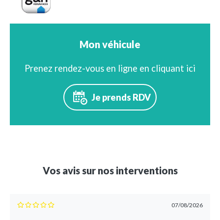
Mon véhicule
Prenez rendez-vous en ligne en cliquant ici
Je prends RDV
Vos avis sur nos interventions
07/08/2026