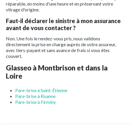
réparable, en moins d'une heure et en préservant votre
vitrage d'origine.
Faut-il déclarer le sinistre à mon assurance
avant de vous contacter ?
Non. Une fois le rendez-vous pris, nous validons
directement la prise en charge auprès de votre assureur,
avec tiers-payant et sans avance de frais si vous êtes
couvert.
Glasseo à Montbrison et dans la
Loire
Pare-brise à Saint-Étienne
Pare-brise à Roanne
Pare-brise à Firminy