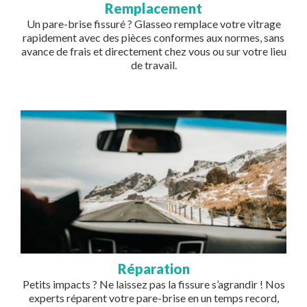
Remplacement
Un pare-brise fissuré ? Glasseo remplace votre vitrage
rapidement avec des pièces conformes aux normes, sans
avance de frais et directement chez vous ou sur votre lieu
de travail.
Image
Réparation
Petits impacts ? Ne laissez pas la fissure s’agrandir ! Nos
experts réparent votre pare-brise en un temps record,