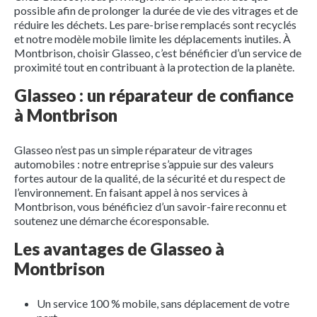
possible afin de prolonger la durée de vie des vitrages et de
réduire les déchets. Les pare-brise remplacés sont recyclés
et notre modèle mobile limite les déplacements inutiles. À
Montbrison, choisir Glasseo, c’est bénéficier d’un service de
proximité tout en contribuant à la protection de la planète.
Glasseo : un réparateur de confiance
à Montbrison
Glasseo n’est pas un simple réparateur de vitrages
automobiles : notre entreprise s’appuie sur des valeurs
fortes autour de la qualité, de la sécurité et du respect de
l’environnement. En faisant appel à nos services à
Montbrison, vous bénéficiez d’un savoir-faire reconnu et
soutenez une démarche écoresponsable.
Les avantages de Glasseo à
Montbrison
Un service 100 % mobile, sans déplacement de votre