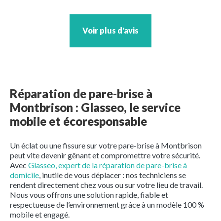
Voir plus d'avis
Réparation de pare-brise à
Montbrison : Glasseo, le service
mobile et écoresponsable
Un éclat ou une fissure sur votre pare-brise à Montbrison
peut vite devenir gênant et compromettre votre sécurité.
Avec
Glasseo, expert de la réparation de pare-brise à
domicile
, inutile de vous déplacer : nos techniciens se
rendent directement chez vous ou sur votre lieu de travail.
Nous vous offrons une solution rapide, fiable et
respectueuse de l’environnement grâce à un modèle 100 %
mobile et engagé.