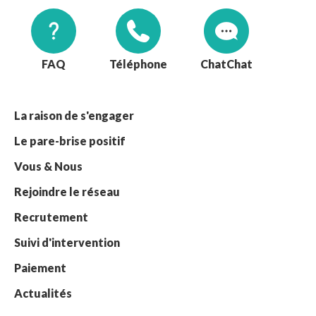
FAQ
Téléphone
Chat
La raison de s'engager
Le pare-brise positif
Vous & Nous
Rejoindre le réseau
Recrutement
Suivi d'intervention
Paiement
Actualités