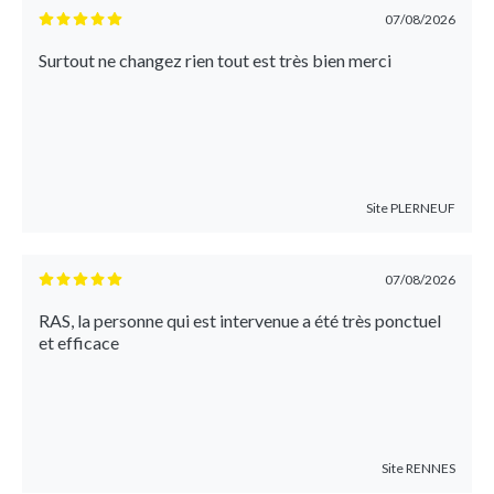
07/08/2026
Surtout ne changez rien tout est très bien merci
Site
PLERNEUF
07/08/2026
RAS, la personne qui est intervenue a été très ponctuel
et efficace
Site
RENNES