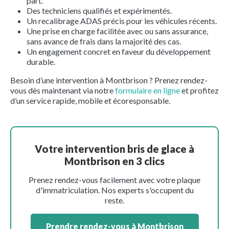
part.
Des techniciens qualifiés et expérimentés.
Un recalibrage ADAS précis pour les véhicules récents.
Une prise en charge facilitée avec ou sans assurance,
sans avance de frais dans la majorité des cas.
Un engagement concret en faveur du développement
durable.
Besoin d’une intervention à Montbrison ? Prenez rendez-
vous dès maintenant via notre
formulaire en ligne
et profitez
d’un service rapide, mobile et écoresponsable.
Votre intervention bris de glace à
Montbrison en 3 clics
Prenez rendez-vous facilement avec votre plaque
d'immatriculation. Nos experts s'occupent du
reste.
Prendre rendez-vous à Montbrison