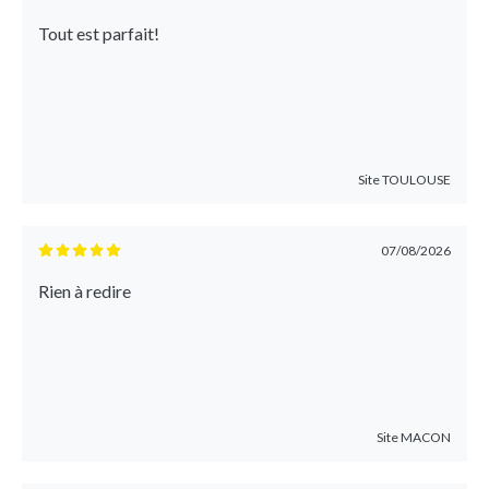
Tout est parfait!
Site
TOULOUSE
07/08/2026
Rien à redire
Site
MACON