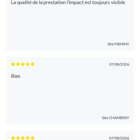
La qualité de la prestation l’impact est toujours visible
Site
FIRMINY
07/08/2026
Rien
Site
CHAMBERY
07/08/2026