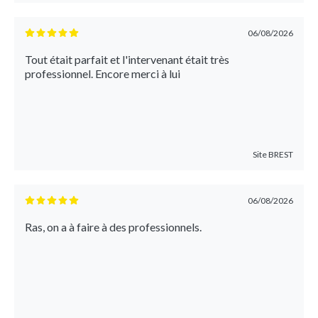
06/08/2026
Tout était parfait et l'intervenant était très
professionnel. Encore merci à lui
Site
BREST
06/08/2026
Ras, on a à faire à des professionnels.