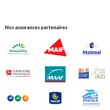
Nos assurances partenaires