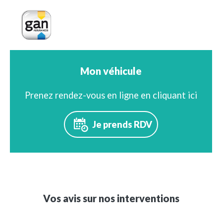
Mon véhicule
Prenez rendez-vous en ligne en cliquant ici
Je prends RDV
Vos avis sur nos interventions