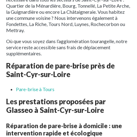
Quartier de la Ménardière, Bourg, Tonnellé, La Petite Arche,
la Guignardière ou encore La Châtaigneraie. Vous habitez
une commune voisine ? Nous intervenons également à
Fondettes, La Riche, Tours Nord, Luynes, Rochecorbon ou
Mettray.
Où que vous soyez dans l’agglomération tourangelle, notre
service reste accessible sans frais de déplacement
supplémentaires.
Réparation de pare-brise près de
Saint-Cyr-sur-Loire
Pare-brise à Tours
Les prestations proposées par
Glasseo à Saint-Cyr-sur-Loire
Réparation de pare-brise à domicile : une
intervention rapide et écologique