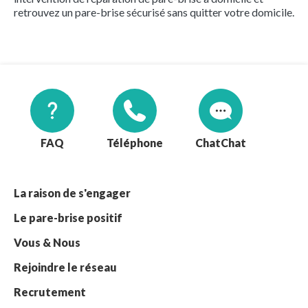
retrouvez un pare-brise sécurisé sans quitter votre domicile.
FAQ
Téléphone
Chat
La raison de s'engager
Le pare-brise positif
Vous & Nous
Rejoindre le réseau
Recrutement