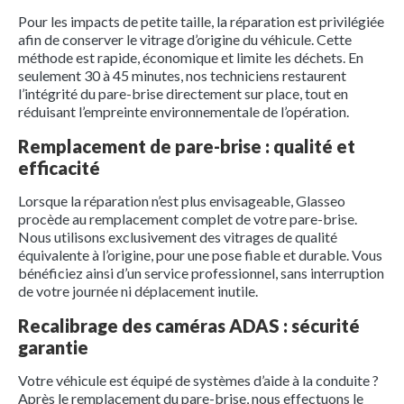
Pour les impacts de petite taille, la réparation est privilégiée
afin de conserver le vitrage d’origine du véhicule. Cette
méthode est rapide, économique et limite les déchets. En
seulement 30 à 45 minutes, nos techniciens restaurent
l’intégrité du pare-brise directement sur place, tout en
réduisant l’empreinte environnementale de l’opération.
Remplacement de pare-brise : qualité et
efficacité
Lorsque la réparation n’est plus envisageable, Glasseo
procède au remplacement complet de votre pare-brise.
Nous utilisons exclusivement des vitrages de qualité
équivalente à l’origine, pour une pose fiable et durable. Vous
bénéficiez ainsi d’un service professionnel, sans interruption
de votre journée ni déplacement inutile.
Recalibrage des caméras ADAS : sécurité
garantie
Votre véhicule est équipé de systèmes d’aide à la conduite ?
Après le remplacement du pare-brise, nous effectuons le