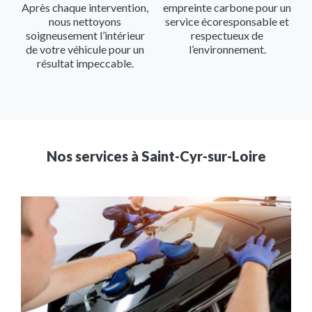
Après chaque intervention,
empreinte carbone pour un
nous nettoyons
service écoresponsable et
soigneusement l’intérieur
respectueux de
de votre véhicule pour un
l’environnement.
résultat impeccable.
Nos services à
Saint-Cyr-sur-Loire
Image