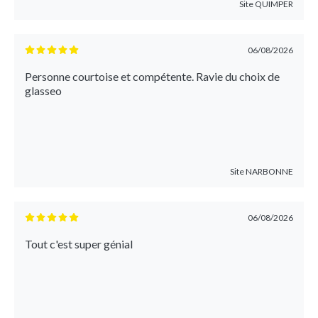
Site
QUIMPER
06/08/2026
Personne courtoise et compétente. Ravie du choix de
glasseo
Site
NARBONNE
06/08/2026
Tout c'est super génial