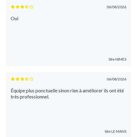
06/08/2026
Oui
Site
NIMES
06/08/2026
Équipe plus ponctuelle sinon rien à améliorer ils ont été
très professionnel.
Site
LE MANS