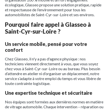
écologique, Glasseo propose une solution pratique, rapide
et respectueuse de l’environnement pour tous les
automobilistes de Saint-Cyr-sur-Loire et ses environs.
Pourquoi faire appel à Glasseo à
Saint-Cyr-sur-Loire ?
Un service mobile, pensé pour votre
confort
Chez Glasseo, il n'y a pas d'agence physique : nos
techniciens viennent directement à vous, que vous soyez
chez vous à Saint-Cyr-sur-Loire ou au bureau. Plus besoin
d’attendre en atelier ni d’organiser un déplacement, notre
service s’adapte à votre emploi du temps et vous libère de
toute contrainte logistique.
Une expertise technique et sécuritaire
Nos équipes sont formées aux dernières normes en matière
de vitrage automobile. Chaque intervention – réparation ou