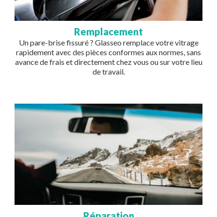
Remplacement
Un pare-brise fissuré ? Glasseo remplace votre vitrage
rapidement avec des pièces conformes aux normes, sans
avance de frais et directement chez vous ou sur votre lieu
de travail.
Image
Réparation