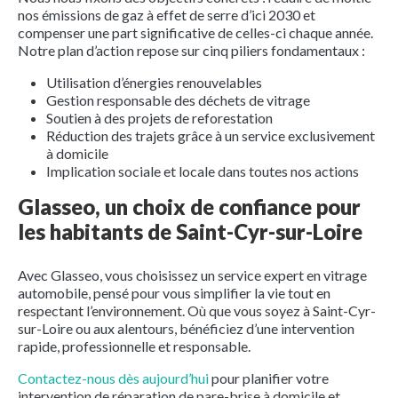
nos émissions de gaz à effet de serre d’ici 2030 et
compenser une part significative de celles-ci chaque année.
Notre plan d’action repose sur cinq piliers fondamentaux :
Utilisation d’énergies renouvelables
Gestion responsable des déchets de vitrage
Soutien à des projets de reforestation
Réduction des trajets grâce à un service exclusivement
à domicile
Implication sociale et locale dans toutes nos actions
Glasseo, un choix de confiance pour
les habitants de Saint-Cyr-sur-Loire
Avec Glasseo, vous choisissez un service expert en vitrage
automobile, pensé pour vous simplifier la vie tout en
respectant l’environnement. Où que vous soyez à Saint-Cyr-
sur-Loire ou aux alentours, bénéficiez d’une intervention
rapide, professionnelle et responsable.
Contactez-nous dès aujourd’hui
pour planifier votre
intervention de réparation de pare-brise à domicile et