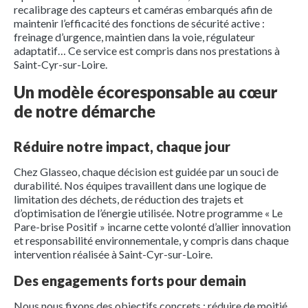
recalibrage des capteurs et caméras embarqués afin de
maintenir l’efficacité des fonctions de sécurité active :
freinage d’urgence, maintien dans la voie, régulateur
adaptatif… Ce service est compris dans nos prestations à
Saint-Cyr-sur-Loire.
Un modèle écoresponsable au cœur
de notre démarche
Réduire notre impact, chaque jour
Chez Glasseo, chaque décision est guidée par un souci de
durabilité. Nos équipes travaillent dans une logique de
limitation des déchets, de réduction des trajets et
d’optimisation de l’énergie utilisée. Notre programme « Le
Pare-brise Positif » incarne cette volonté d’allier innovation
et responsabilité environnementale, y compris dans chaque
intervention réalisée à Saint-Cyr-sur-Loire.
Des engagements forts pour demain
Nous nous fixons des objectifs concrets : réduire de moitié