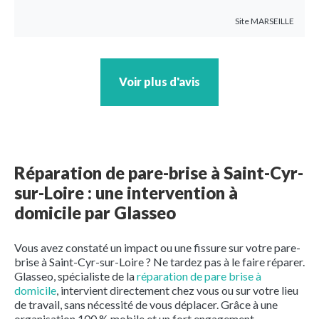
Site
MARSEILLE
Voir plus d'avis
Réparation de pare-brise à Saint-Cyr-
sur-Loire : une intervention à
domicile par Glasseo
Vous avez constaté un impact ou une fissure sur votre pare-
brise à Saint-Cyr-sur-Loire ? Ne tardez pas à le faire réparer.
Glasseo, spécialiste de la
réparation de pare brise à
domicile
, intervient directement chez vous ou sur votre lieu
de travail, sans nécessité de vous déplacer. Grâce à une
organisation 100 % mobile et un fort engagement