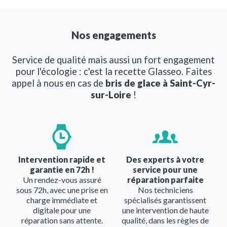
Nos engagements
Service de qualité mais aussi un fort engagement
pour l'écologie : c'est la recette Glasseo. Faites
appel à nous en cas de
bris de glace à Saint-Cyr-
sur-Loire
!
Image
Image
Intervention rapide et
Des experts à votre
garantie en 72h !
service pour une
Un rendez-vous assuré
réparation parfaite
sous 72h, avec une prise en
Nos techniciens
charge immédiate et
spécialisés garantissent
digitale pour une
une intervention de haute
réparation sans attente.
qualité, dans les règles de