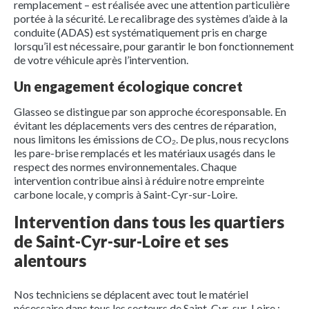
remplacement – est réalisée avec une attention particulière
portée à la sécurité. Le recalibrage des systèmes d’aide à la
conduite (ADAS) est systématiquement pris en charge
lorsqu’il est nécessaire, pour garantir le bon fonctionnement
de votre véhicule après l’intervention.
Un engagement écologique concret
Glasseo se distingue par son approche écoresponsable. En
évitant les déplacements vers des centres de réparation,
nous limitons les émissions de CO₂. De plus, nous recyclons
les pare-brise remplacés et les matériaux usagés dans le
respect des normes environnementales. Chaque
intervention contribue ainsi à réduire notre empreinte
carbone locale, y compris à Saint-Cyr-sur-Loire.
Intervention dans tous les quartiers
de Saint-Cyr-sur-Loire et ses
alentours
Nos techniciens se déplacent avec tout le matériel
nécessaire dans tous les secteurs de Saint-Cyr-sur-Loire :