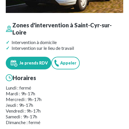
Zones d'intervention à
Saint-Cyr-sur-
Loire
Intervention à domicile
Intervention sur le lieu de travail
Je prends RDV
Appeler
Horaires
Lundi : fermé
Mardi : 9h-17h
Mercredi : 9h-17h
Jeudi : 9h-17h
Vendredi : 9h-17h
Samedi : 9h-17h
Dimanche : fermé