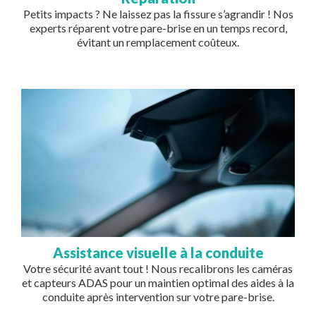
Petits impacts ? Ne laissez pas la fissure s’agrandir ! Nos
experts réparent votre pare-brise en un temps record,
évitant un remplacement coûteux.
Image
Assistance visuelle à la conduite
Votre sécurité avant tout ! Nous recalibrons les caméras
et capteurs ADAS pour un maintien optimal des aides à la
conduite après intervention sur votre pare-brise.