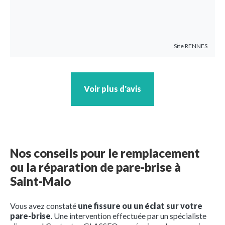
Site
RENNES
Voir plus d'avis
Nos conseils pour le remplacement
ou la réparation de pare-brise à
Saint-Malo
Vous avez constaté
une fissure ou un éclat sur votre
pare-brise
. Une intervention effectuée par un spécialiste