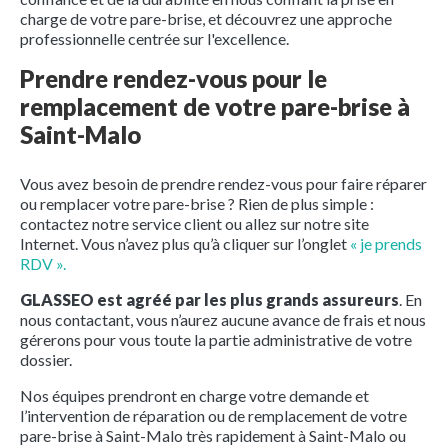
charge de votre pare-brise, et découvrez une approche
professionnelle centrée sur l'excellence.
Prendre rendez-vous pour le
remplacement de votre pare-brise à
Saint-Malo
Vous avez besoin de prendre rendez-vous pour faire réparer
ou remplacer votre pare-brise ? Rien de plus simple :
contactez notre service client ou allez sur notre site
Internet. Vous n’avez plus qu’à cliquer sur l’onglet
« je prends
RDV ».
GLASSEO est agréé par les plus grands assureurs
. En
nous contactant, vous n’aurez aucune avance de frais et nous
gérerons pour vous toute la partie administrative de votre
dossier.
Nos équipes prendront en charge votre demande et
l’intervention de réparation ou de remplacement de votre
pare-brise à Saint-Malo très rapidement à Saint-Malo ou