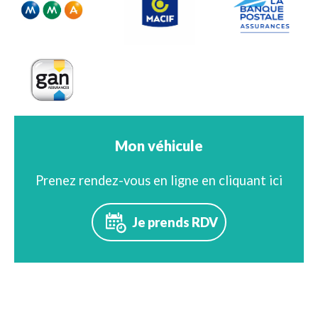
Mon véhicule
Prenez rendez-vous en ligne en cliquant ici
Je prends RDV