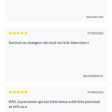
Site
MACON
07/08/2026
Surtout ne changez rien tout est très bien merci
Site
PLERNEUF
07/08/2026
RAS, la personne qui est intervenue a été très ponctuel
et efficace