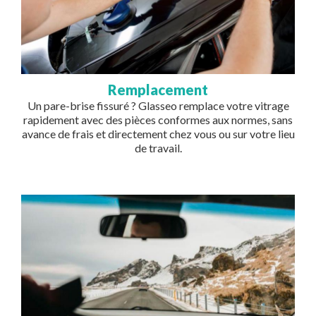
Remplacement
Un pare-brise fissuré ? Glasseo remplace votre vitrage
rapidement avec des pièces conformes aux normes, sans
avance de frais et directement chez vous ou sur votre lieu
de travail.
Image