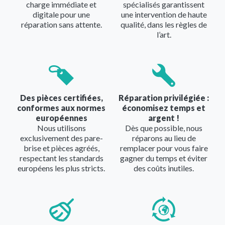
charge immédiate et
spécialisés garantissent
digitale pour une
une intervention de haute
réparation sans attente.
qualité, dans les règles de
l’art.
Image
Image
Des pièces certifiées,
Réparation privilégiée :
conformes aux normes
économisez temps et
européennes
argent !
Nous utilisons
Dès que possible, nous
exclusivement des pare-
réparons au lieu de
brise et pièces agréés,
remplacer pour vous faire
respectant les standards
gagner du temps et éviter
européens les plus stricts.
des coûts inutiles.
Image
Image