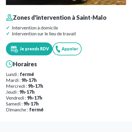
Zones d'intervention à
Saint-Malo
Intervention à domicile
Intervention sur le lieu de travail
Je prends RDV
Appeler
Horaires
Lundi :
fermé
Mardi :
9h-17h
Mercredi :
9h-17h
Jeudi :
9h-17h
Vendredi :
9h-17h
Samedi :
9h-17h
Dimanche :
fermé