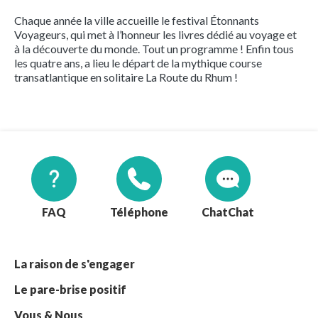
Chaque année la ville accueille le festival Étonnants
Voyageurs, qui met à l’honneur les livres dédié au voyage et
à la découverte du monde. Tout un programme ! Enfin tous
les quatre ans, a lieu le départ de la mythique course
transatlantique en solitaire La Route du Rhum !
FAQ
Téléphone
Chat
La raison de s'engager
Le pare-brise positif
Vous & Nous