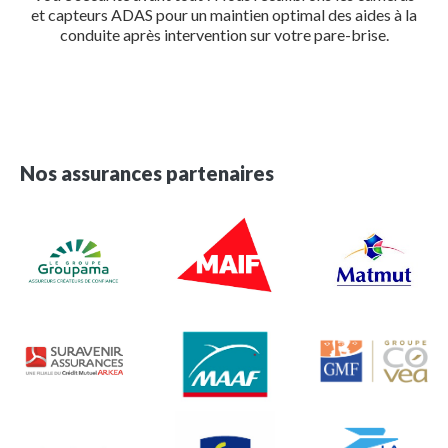
et capteurs ADAS pour un maintien optimal des aides à la
conduite après intervention sur votre pare-brise.
Nos assurances partenaires