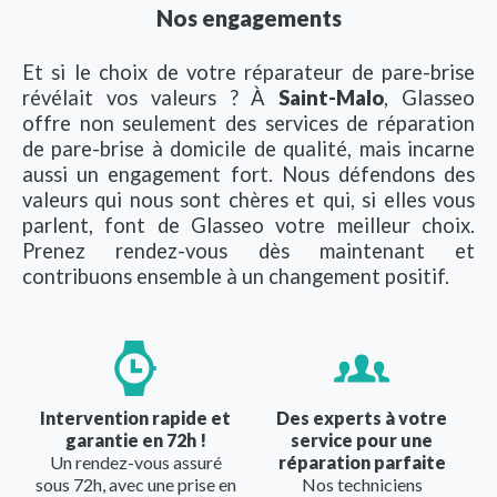
Nos engagements
Et si le choix de votre réparateur de pare-brise
révélait vos valeurs ? À
Saint-Malo
, Glasseo
offre non seulement des services de réparation
de pare-brise à domicile de qualité, mais incarne
aussi un engagement fort. Nous défendons des
valeurs qui nous sont chères et qui, si elles vous
parlent, font de Glasseo votre meilleur choix.
Prenez rendez-vous dès maintenant et
contribuons ensemble à un changement positif.
Image
Image
Intervention rapide et
Des experts à votre
garantie en 72h !
service pour une
Un rendez-vous assuré
réparation parfaite
sous 72h, avec une prise en
Nos techniciens