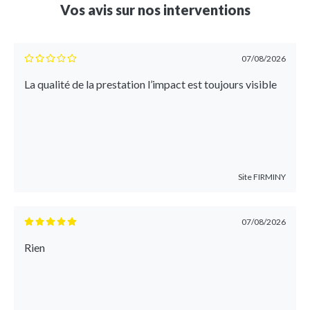
Vos avis sur nos interventions
07/08/2026
La qualité de la prestation l’impact est toujours visible
Site
FIRMINY
07/08/2026
Rien