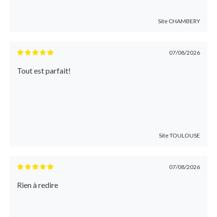
Site
CHAMBERY
07/08/2026
Tout est parfait!
Site
TOULOUSE
07/08/2026
Rien à redire