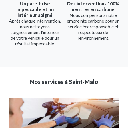
Un pare-brise
Des interventions 100%
impeccable et un
neutres en carbone
intérieur soigné
Nous compensons notre
Après chaque intervention,
empreinte carbone pour un
nous nettoyons
service écoresponsable et
soigneusement l’intérieur
respectueux de
de votre véhicule pour un
l’environnement.
résultat impeccable.
Nos services à
Saint-Malo
Image