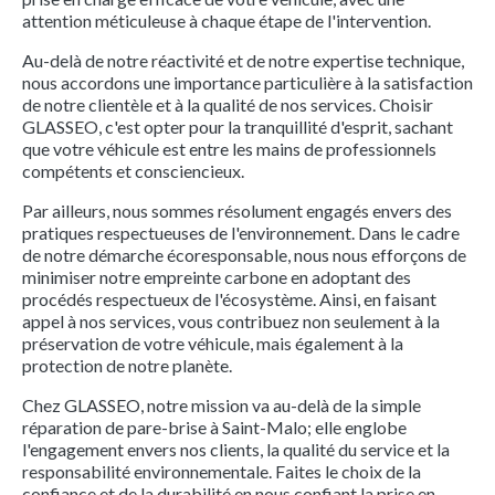
attention méticuleuse à chaque étape de l'intervention.
Au-delà de notre réactivité et de notre expertise technique,
nous accordons une importance particulière à la satisfaction
de notre clientèle et à la qualité de nos services. Choisir
GLASSEO, c'est opter pour la tranquillité d'esprit, sachant
que votre véhicule est entre les mains de professionnels
compétents et consciencieux.
Par ailleurs, nous sommes résolument engagés envers des
pratiques respectueuses de l'environnement. Dans le cadre
de notre démarche écoresponsable, nous nous efforçons de
minimiser notre empreinte carbone en adoptant des
procédés respectueux de l'écosystème. Ainsi, en faisant
appel à nos services, vous contribuez non seulement à la
préservation de votre véhicule, mais également à la
protection de notre planète.
Chez GLASSEO, notre mission va au-delà de la simple
réparation de pare-brise à Saint-Malo; elle englobe
l'engagement envers nos clients, la qualité du service et la
responsabilité environnementale. Faites le choix de la
confiance et de la durabilité en nous confiant la prise en