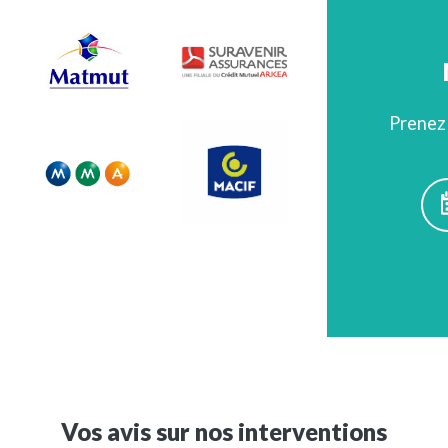
Prenez 
Vos avis sur nos interventions