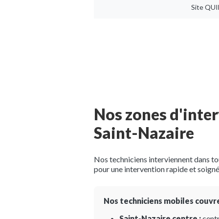
Site
QUI
Nos zones d'inter
Saint-Nazaire
Nos techniciens interviennent dans tou
pour une intervention rapide et soigné
Nos techniciens mobiles couvre
Saint-Nazaire centre :
centr