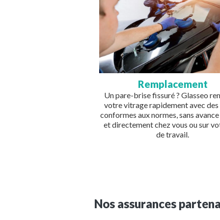
Remplacement
Un pare-brise fissuré ? Glasseo r
votre vitrage rapidement avec des
conformes aux normes, sans avance 
et directement chez vous ou sur vot
de travail.
Nos assurances partena