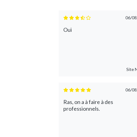
06/08
Oui
Site
06/08
Ras, on a à faire à des
professionnels.