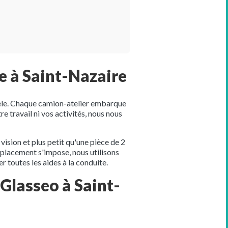
e à Saint-Nazaire
odèle. Chaque camion-atelier embarque
e travail ni vos activités, nous nous
ision et plus petit qu'une pièce de 2
mplacement s'impose, nous utilisons
 toutes les aides à la conduite.
 Glasseo à Saint-